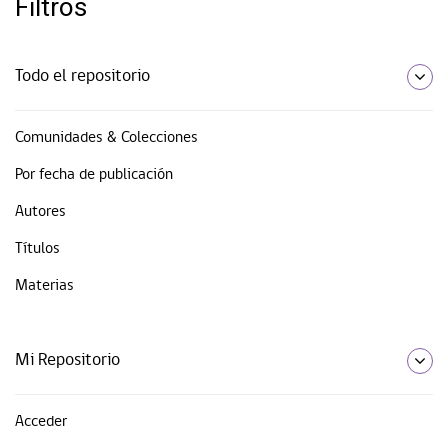
Filtros
Todo el repositorio
Comunidades & Colecciones
Por fecha de publicación
Autores
Títulos
Materias
Mi Repositorio
Acceder