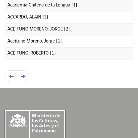
Academia Chilena de la Lengua
[1]
ACCARDO, ALAIN
[3]
ACEITUNO MORENO, JORGE
[2]
Aceituno Moreno, Jorge
[1]
ACEITUNO, ROBERTO
[1]