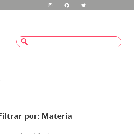
a
Filtrar por: Materia