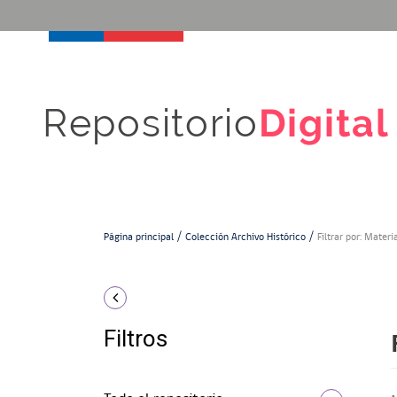
Repositorio
Digital
Página principal
Colección Archivo Histórico
Filtrar por: Materi
Filtros