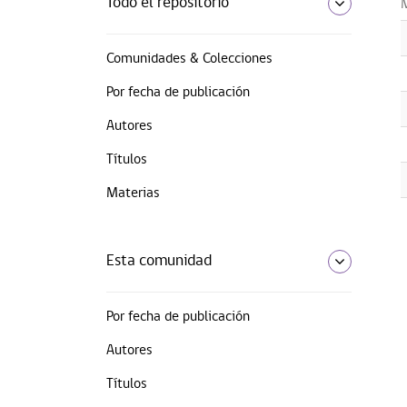
Todo el repositorio
Comunidades & Colecciones
Por fecha de publicación
Autores
Títulos
Materias
Esta comunidad
Por fecha de publicación
Autores
Títulos