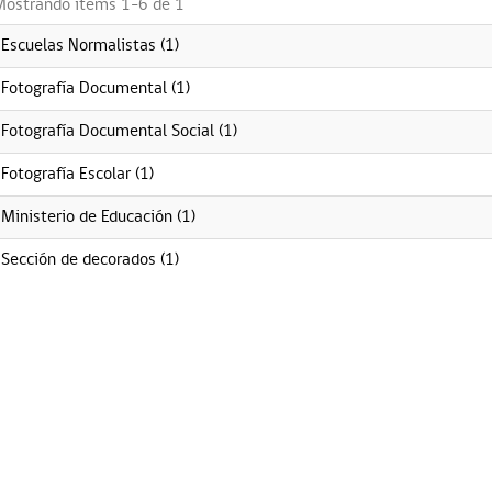
Mostrando ítems 1-6 de 1
Escuelas Normalistas (1)
Fotografía Documental (1)
Fotografía Documental Social (1)
Fotografía Escolar (1)
Ministerio de Educación (1)
Sección de decorados (1)