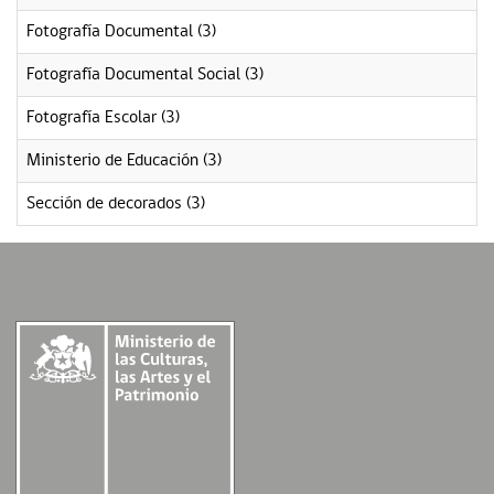
Fotografía Documental (3)
Fotografía Documental Social (3)
Fotografía Escolar (3)
Ministerio de Educación (3)
Sección de decorados (3)