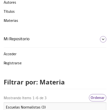
Autores
Títulos
Materias
Mi Repositorio
Acceder
Registrarse
Filtrar por: Materia
Ordenar
Mostrando ítems 1-6 de 3
Escuelas Normalistas (3)