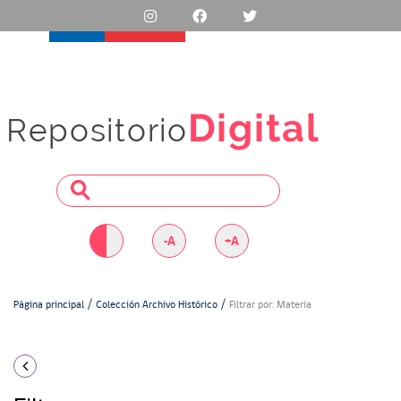
Digital
Repositorio
-A
+A
Página principal
Colección Archivo Histórico
Filtrar por: Materia