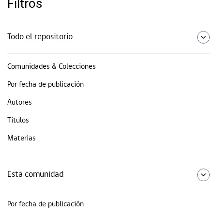
Filtros
Todo el repositorio
Comunidades & Colecciones
Por fecha de publicación
Autores
Títulos
Materias
Esta comunidad
Por fecha de publicación