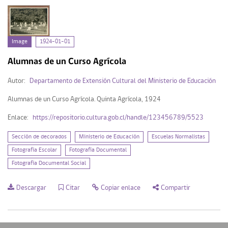
Image
1924-01-01
Alumnas de un Curso Agrícola
Autor:
Departamento de Extensión Cultural del Ministerio de Educación
Alumnas de un Curso Agrícola. Quinta Agrícola, 1924
Enlace:
https://repositorio.cultura.gob.cl/handle/123456789/5523
Sección de decorados
Ministerio de Educación
Escuelas Normalistas
Fotografía Escolar
Fotografía Documental
Fotografía Documental Social
Descargar
Citar
Copiar enlace
Compartir