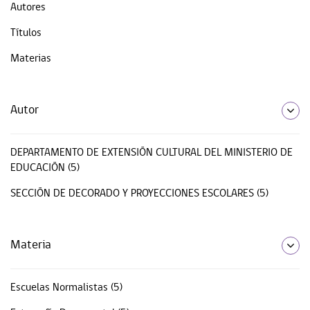
Autores
Títulos
Materias
Autor
DEPARTAMENTO DE EXTENSIÓN CULTURAL DEL MINISTERIO DE
EDUCACIÓN (5)
SECCIÓN DE DECORADO Y PROYECCIONES ESCOLARES (5)
Materia
Escuelas Normalistas (5)