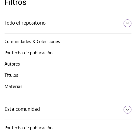
Filtros
Todo el repositorio
Comunidades & Colecciones
Por fecha de publicación
Autores
Títulos
Materias
Esta comunidad
Por fecha de publicación