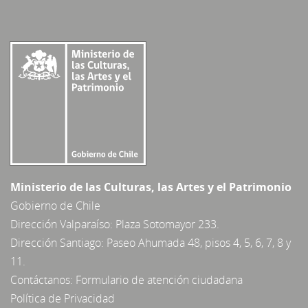
Ministerio de las Culturas, las Artes y el Patrimonio
Gobierno de Chile
Dirección Valparaíso: Plaza Sotomayor 233.
Dirección Santiago: Paseo Ahumada 48, pisos 4, 5, 6, 7, 8 y
11.
Contáctanos:
Formulario de atención ciudadana
Política de Privacidad