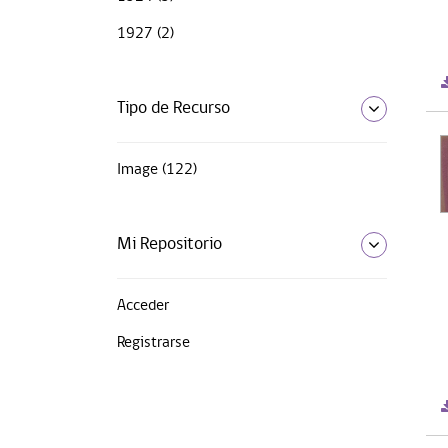
1927 (2)
Tipo de Recurso
Image (122)
Mi Repositorio
Acceder
Registrarse