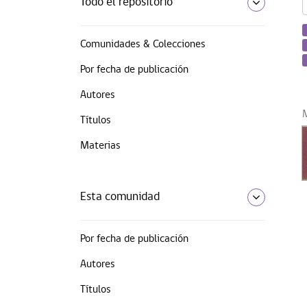
Todo el repositorio
Comunidades & Colecciones
Por fecha de publicación
Autores
Títulos
Materias
Esta comunidad
Por fecha de publicación
Autores
Títulos