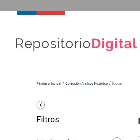
Repositorio
Digital
Página principal
Colección Archivo Histórico
Buscar
Filtros