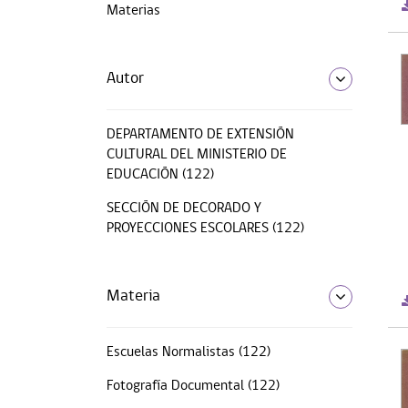
Materias
Autor
DEPARTAMENTO DE EXTENSIÓN
CULTURAL DEL MINISTERIO DE
EDUCACIÓN (122)
SECCIÓN DE DECORADO Y
PROYECCIONES ESCOLARES (122)
Materia
Escuelas Normalistas (122)
Fotografía Documental (122)