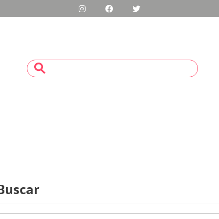
Buscar