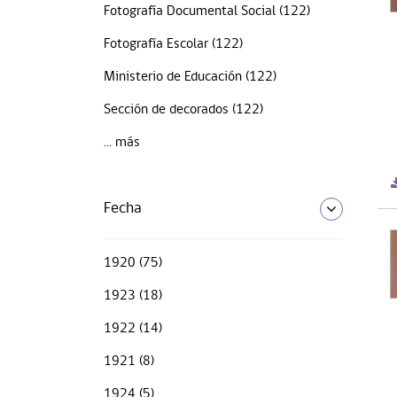
Fotografía Documental Social (122)
Fotografía Escolar (122)
Ministerio de Educación (122)
Sección de decorados (122)
... más
Fecha
1920 (75)
1923 (18)
1922 (14)
1921 (8)
1924 (5)