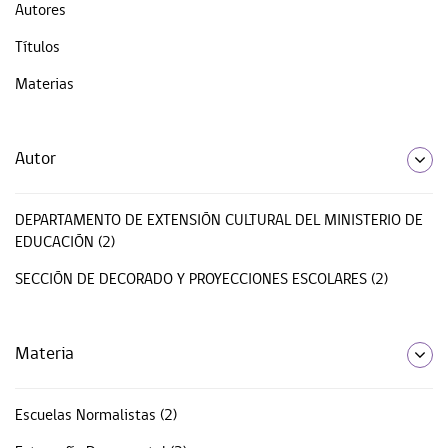
Autores
Títulos
Materias
Autor
DEPARTAMENTO DE EXTENSIÓN CULTURAL DEL MINISTERIO DE
EDUCACIÓN (2)
SECCIÓN DE DECORADO Y PROYECCIONES ESCOLARES (2)
Materia
Escuelas Normalistas (2)