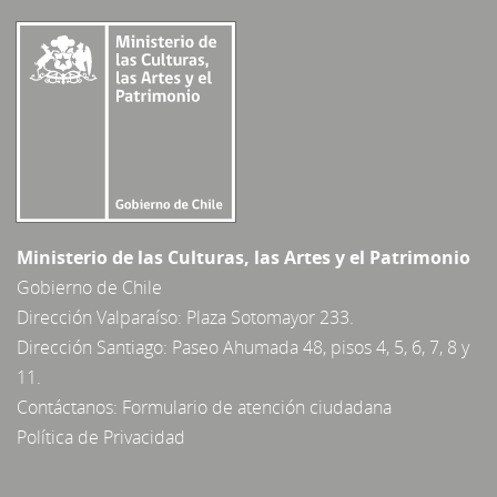
Ministerio de las Culturas, las Artes y el Patrimonio
Gobierno de Chile
Dirección Valparaíso: Plaza Sotomayor 233.
Dirección Santiago: Paseo Ahumada 48, pisos 4, 5, 6, 7, 8 y
11.
Contáctanos:
Formulario de atención ciudadana
Política de Privacidad