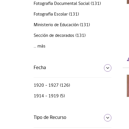
Fotografía Documental Social (131)
Fotografía Escolar (131)
Ministerio de Educación (131)
Sección de decorados (131)
... más
Fecha
1920 - 1927 (126)
1914 - 1919 (5)
Tipo de Recurso