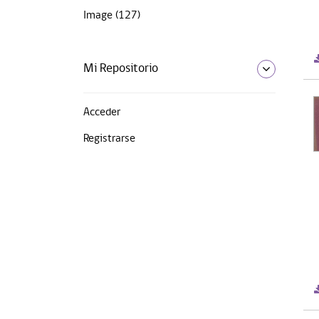
Image (127)
Mi Repositorio
Acceder
Registrarse