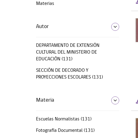
Materias
Autor
DEPARTAMENTO DE EXTENSIÓN
CULTURAL DEL MINISTERIO DE
EDUCACIÓN (131)
SECCIÓN DE DECORADO Y
PROYECCIONES ESCOLARES (131)
Materia
Escuelas Normalistas (131)
Fotografía Documental (131)