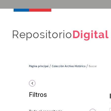
Repositorio
Digital
Página principal
Colección Archivo Histórico
Buscar
Filtros