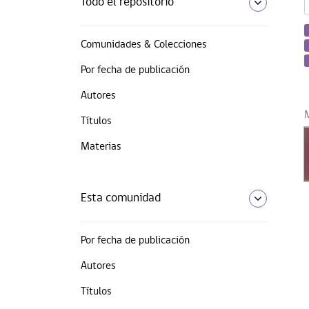
Todo el repositorio
Comunidades & Colecciones
Por fecha de publicación
Autores
Títulos
Materias
Esta comunidad
Por fecha de publicación
Autores
Títulos