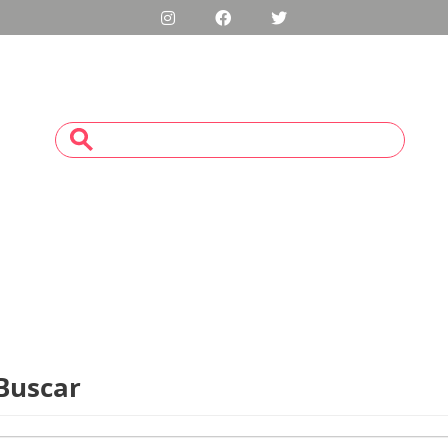
Buscar