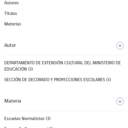
Autores
Títulos
Materias
Autor
DEPARTAMENTO DE EXTENSIÓN CULTURAL DEL MINISTERIO DE
EDUCACIÓN (3)
SECCIÓN DE DECORADO Y PROYECCIONES ESCOLARES (3)
Materia
Escuelas Normalistas (3)