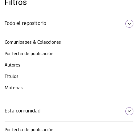
Filtros
Todo el repositorio
Comunidades & Colecciones
Por fecha de publicación
Autores
Títulos
Materias
Esta comunidad
Por fecha de publicación