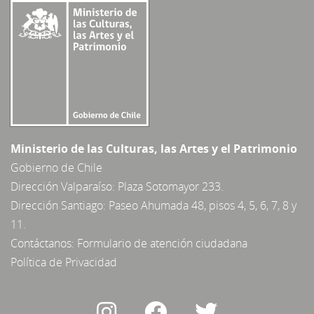
Ministerio de las Culturas, las Artes y el Patrimonio
Gobierno de Chile
Dirección Valparaíso: Plaza Sotomayor 233.
Dirección Santiago: Paseo Ahumada 48, pisos 4, 5, 6, 7, 8 y
11.
Contáctanos:
Formulario de atención ciudadana
Política de Privacidad