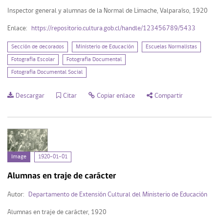
Inspector general y alumnas de la Normal de Limache, Valparaíso, 1920
Enlace:
https://repositorio.cultura.gob.cl/handle/123456789/5433
Sección de decorados
Ministerio de Educación
Escuelas Normalistas
Fotografía Escolar
Fotografía Documental
Fotografía Documental Social
Descargar
Citar
Copiar enlace
Compartir
Image
1920-01-01
Alumnas en traje de carácter
Autor:
Departamento de Extensión Cultural del Ministerio de Educación
Alumnas en traje de carácter, 1920