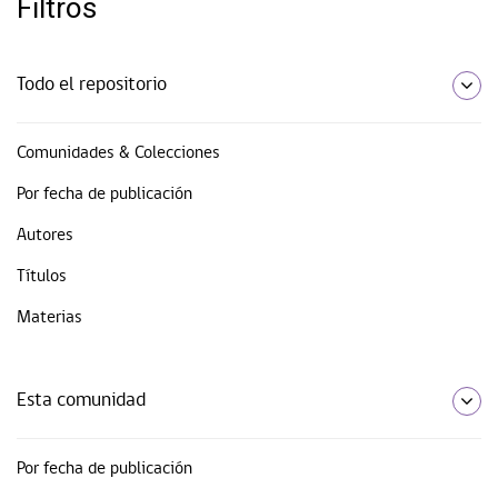
Filtros
Todo el repositorio
Comunidades & Colecciones
Por fecha de publicación
Autores
Títulos
Materias
Esta comunidad
Por fecha de publicación