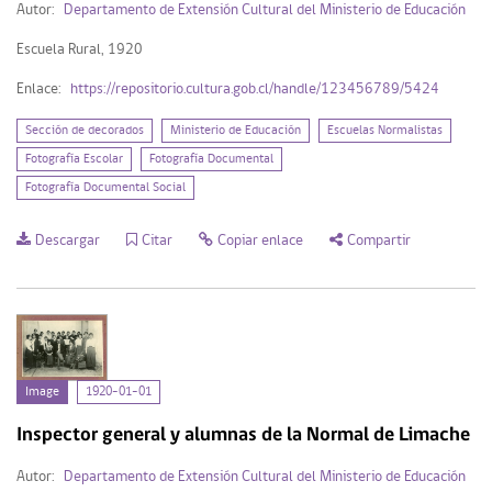
Autor:
Departamento de Extensión Cultural del Ministerio de Educación
Escuela Rural, 1920
Enlace:
https://repositorio.cultura.gob.cl/handle/123456789/5424
Sección de decorados
Ministerio de Educación
Escuelas Normalistas
Fotografía Escolar
Fotografía Documental
Fotografía Documental Social
Descargar
Citar
Copiar enlace
Compartir
Image
1920-01-01
Inspector general y alumnas de la Normal de Limache
Autor:
Departamento de Extensión Cultural del Ministerio de Educación