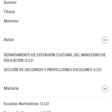
Autores
Títulos
Materias
Autor
DEPARTAMENTO DE EXTENSIÓN CULTURAL DEL MINISTERIO DE
EDUCACIÓN (132)
SECCIÓN DE DECORADO Y PROYECCIONES ESCOLARES (132)
Materia
Escuelas Normalistas (132)