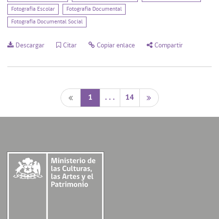
Fotografía Escolar
Fotografía Documental
Fotografía Documental Social
Descargar
Citar
Copiar enlace
Compartir
1
. . .
14