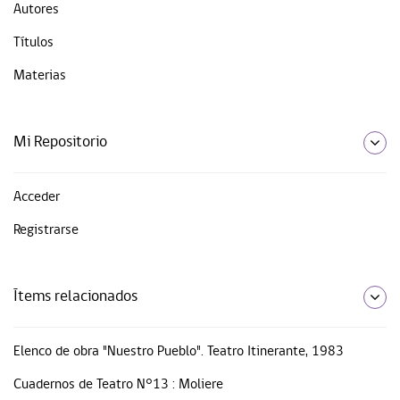
Autores
Títulos
Materias
Mi Repositorio
Acceder
Registrarse
Ítems relacionados
Elenco de obra "Nuestro Pueblo". Teatro Itinerante, 1983
Cuadernos de Teatro N°13 : Moliere