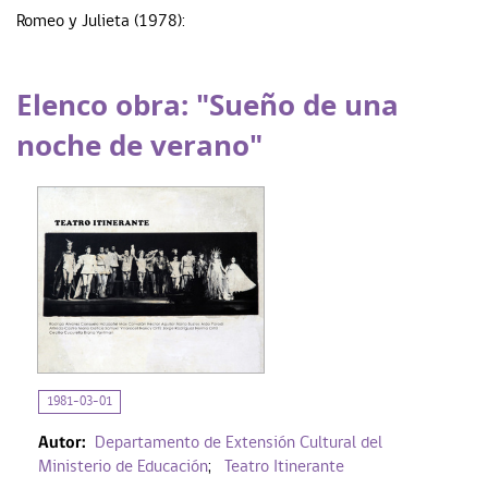
Romeo y Julieta (1978):
Elenco obra: "Sueño de una
noche de verano"
1981-03-01
Autor:
Departamento de Extensión Cultural del
Ministerio de Educación
;
Teatro Itinerante