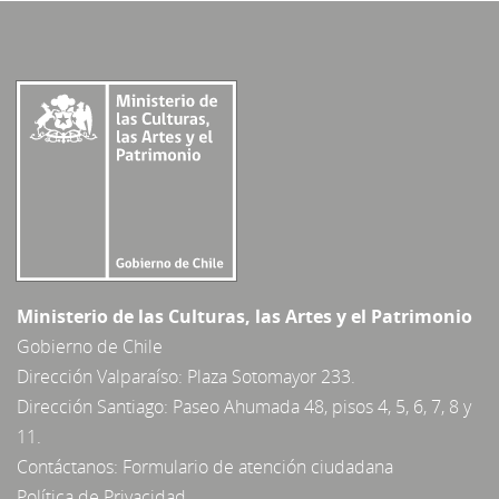
Ministerio de las Culturas, las Artes y el Patrimonio
Gobierno de Chile
Dirección Valparaíso: Plaza Sotomayor 233.
Dirección Santiago: Paseo Ahumada 48, pisos 4, 5, 6, 7, 8 y
11.
Contáctanos:
Formulario de atención ciudadana
Política de Privacidad