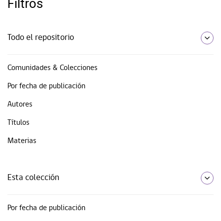
Filtros
Todo el repositorio
Comunidades & Colecciones
Por fecha de publicación
Autores
Títulos
Materias
Esta colección
Por fecha de publicación