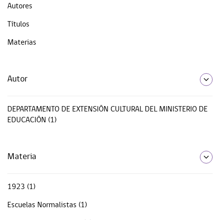
Autores
Títulos
Materias
Autor
DEPARTAMENTO DE EXTENSIÓN CULTURAL DEL MINISTERIO DE
EDUCACIÓN (1)
Materia
1923 (1)
Escuelas Normalistas (1)