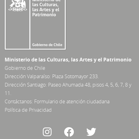
Ministerio de las Culturas, las Artes y el Patrimonio
Gobierno de Chile
Dirección Valparaíso: Plaza Sotomayor 233.
Dirección Santiago: Paseo Ahumada 48, pisos 4, 5, 6, 7, 8 y
11.
Contáctanos:
Formulario de atención ciudadana
Política de Privacidad