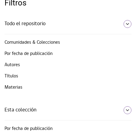
Filtros
Todo el repositorio
Comunidades & Colecciones
Por fecha de publicación
Autores
Títulos
Materias
Esta colección
Por fecha de publicación