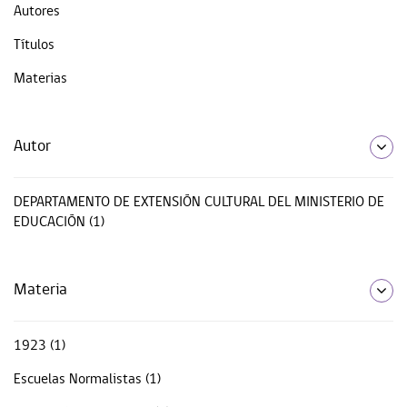
Autores
Títulos
Materias
Autor
DEPARTAMENTO DE EXTENSIÓN CULTURAL DEL MINISTERIO DE
EDUCACIÓN (1)
Materia
1923 (1)
Escuelas Normalistas (1)