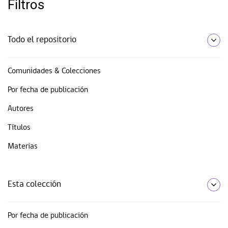
Filtros
Todo el repositorio
Comunidades & Colecciones
Por fecha de publicación
Autores
Títulos
Materias
Esta colección
Por fecha de publicación