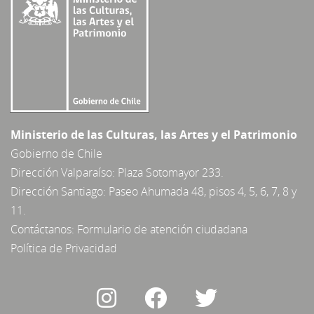
Ministerio de las Culturas, las Artes y el Patrimonio
Gobierno de Chile
Dirección Valparaíso: Plaza Sotomayor 233.
Dirección Santiago: Paseo Ahumada 48, pisos 4, 5, 6, 7, 8 y
11.
Contáctanos:
Formulario de atención ciudadana
Política de Privacidad