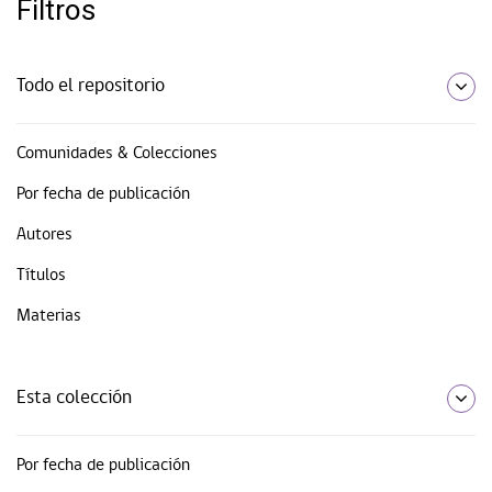
Filtros
Todo el repositorio
Comunidades & Colecciones
Por fecha de publicación
Autores
Títulos
Materias
Esta colección
Por fecha de publicación