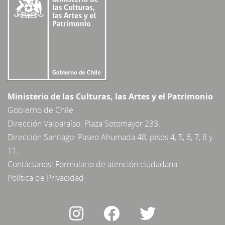
Ministerio de las Culturas, las Artes y el Patrimonio
Gobierno de Chile
Dirección Valparaíso: Plaza Sotomayor 233.
Dirección Santiago: Paseo Ahumada 48, pisos 4, 5, 6, 7, 8 y
11.
Contáctanos:
Formulario de atención ciudadana
Política de Privacidad