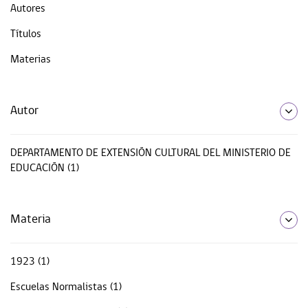
Autores
Títulos
Materias
Autor
DEPARTAMENTO DE EXTENSIÓN CULTURAL DEL MINISTERIO DE
EDUCACIÓN (1)
Materia
1923 (1)
Escuelas Normalistas (1)