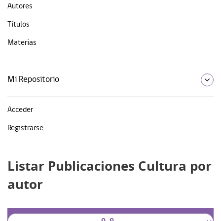
Autores
Títulos
Materias
Mi Repositorio
Acceder
Registrarse
Listar Publicaciones Cultura por
autor