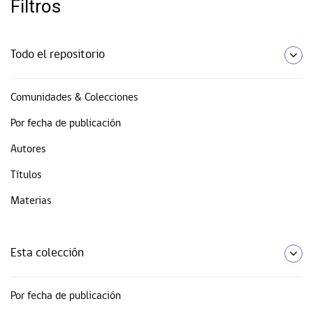
Filtros
Todo el repositorio
Comunidades & Colecciones
Por fecha de publicación
Autores
Títulos
Materias
Esta colección
Por fecha de publicación