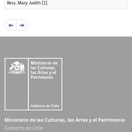
Ress, Mary Judith
[1]
Ministerio de las Culturas, las Artes y el Patrimonio
Gobierno de Chile