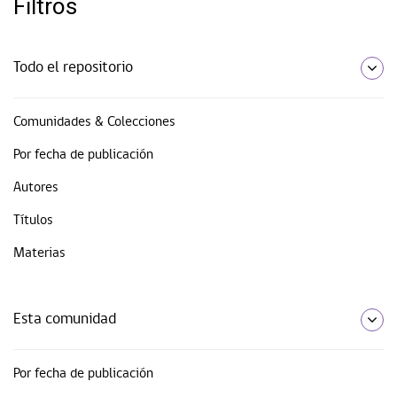
Filtros
Todo el repositorio
Comunidades & Colecciones
Por fecha de publicación
Autores
Títulos
Materias
Esta comunidad
Por fecha de publicación