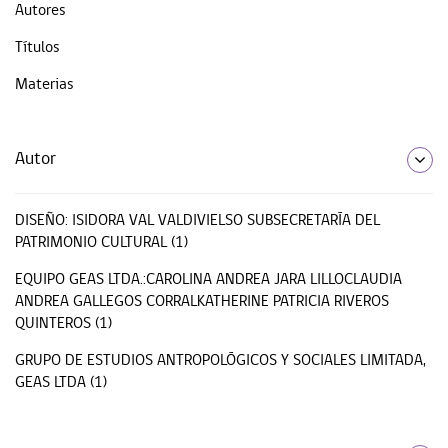
Autores
Títulos
Materias
Autor
DISEÑO: ISIDORA VAL VALDIVIELSO SUBSECRETARÍA DEL
PATRIMONIO CULTURAL (1)
EQUIPO GEAS LTDA.:CAROLINA ANDREA JARA LILLOCLAUDIA
ANDREA GALLEGOS CORRALKATHERINE PATRICIA RIVEROS
QUINTEROS (1)
GRUPO DE ESTUDIOS ANTROPOLÓGICOS Y SOCIALES LIMITADA,
GEAS LTDA (1)