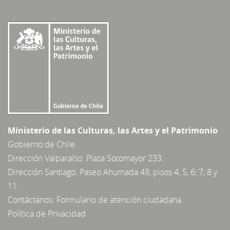
Mi Repositorio
Acceder
Registrarse
Ministerio de las Culturas, las Artes y el Patrimonio
Gobierno de Chile
Dirección Valparaíso: Plaza Sotomayor 233.
Dirección Santiago: Paseo Ahumada 48, pisos 4, 5, 6, 7, 8 y
11.
Contáctanos:
Formulario de atención ciudadana
Política de Privacidad