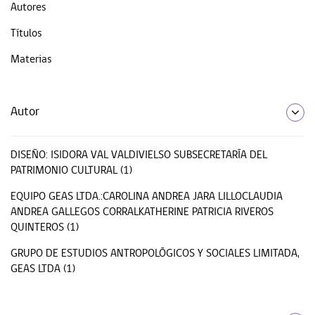
Autores
Títulos
Materias
Autor
DISEÑO: ISIDORA VAL VALDIVIELSO SUBSECRETARÍA DEL
PATRIMONIO CULTURAL (1)
EQUIPO GEAS LTDA.:CAROLINA ANDREA JARA LILLOCLAUDIA
ANDREA GALLEGOS CORRALKATHERINE PATRICIA RIVEROS
QUINTEROS (1)
GRUPO DE ESTUDIOS ANTROPOLÓGICOS Y SOCIALES LIMITADA,
GEAS LTDA (1)