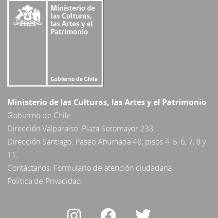
Mi Repositorio
Acceder
Registrarse
Ministerio de las Culturas, las Artes y el Patrimonio
Gobierno de Chile
Dirección Valparaíso: Plaza Sotomayor 233.
Dirección Santiago: Paseo Ahumada 48, pisos 4, 5, 6, 7, 8 y
11.
Contáctanos:
Formulario de atención ciudadana
Política de Privacidad