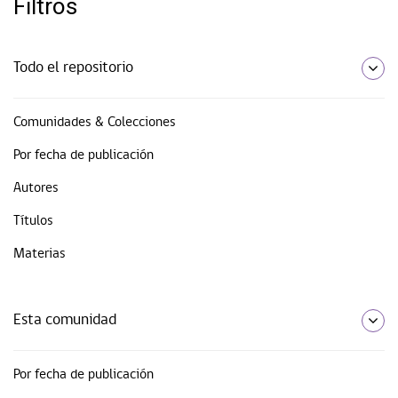
Filtros
Todo el repositorio
Comunidades & Colecciones
Por fecha de publicación
Autores
Títulos
Materias
Esta comunidad
Por fecha de publicación