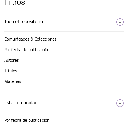
Filtros
Todo el repositorio
Comunidades & Colecciones
Por fecha de publicación
Autores
Títulos
Materias
Esta comunidad
Por fecha de publicación