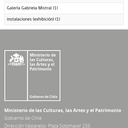
Galería Gabriela Mistral (1)
instalaciones (exhibición) (1)
Ministerio de las Culturas, las Artes y el Patrimonio
Gobierno de Chile
Dirección Valparaíso: Plaza Sotomayor 233.