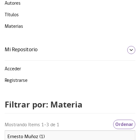
Autores
Títulos
Materias
Mi Repositorio
Acceder
Registrarse
Filtrar por: Materia
Ordenar
Mostrando ítems 1-3 de 1
Ernesto Muñoz (1)