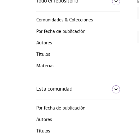
Todo el repositorio
Comunidades & Colecciones
Por fecha de publicación
Autores
Títulos
Materias
Esta comunidad
Por fecha de publicación
Autores
Títulos