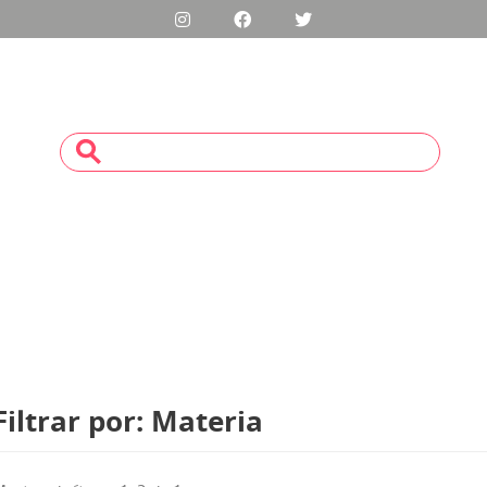
Filtrar por: Materia