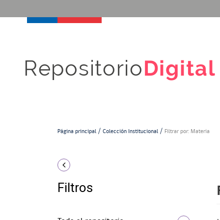
Repositorio
Digital
Página principal
Colección Institucional
Filtrar por: Materia
Filtros