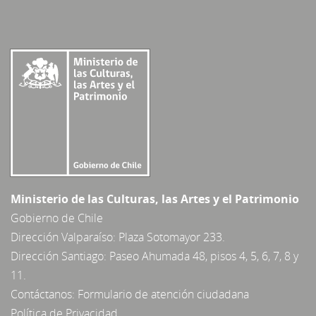
Ministerio de las Culturas, las Artes y el Patrimonio
Gobierno de Chile
Dirección Valparaíso: Plaza Sotomayor 233.
Dirección Santiago: Paseo Ahumada 48, pisos 4, 5, 6, 7, 8 y
11.
Contáctanos:
Formulario de atención ciudadana
Política de Privacidad