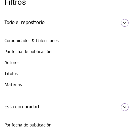
Filtros
Todo el repositorio
Comunidades & Colecciones
Por fecha de publicación
Autores
Títulos
Materias
Esta comunidad
Por fecha de publicación