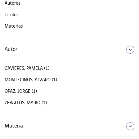
Autores
Títulos
Materias
Autor
CAVIERES, PAMELA (1)
MONTECINOS, ALVARO (1)
OPAZ, JORGE (1)
ZEBALLOS, MARIO (1)
Materia