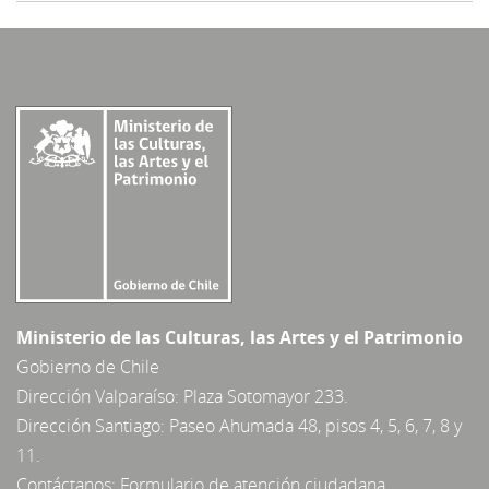
Ministerio de las Culturas, las Artes y el Patrimonio
Gobierno de Chile
Dirección Valparaíso: Plaza Sotomayor 233.
Dirección Santiago: Paseo Ahumada 48, pisos 4, 5, 6, 7, 8 y
11.
Contáctanos:
Formulario de atención ciudadana