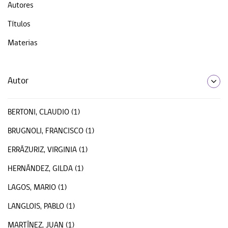
Autores
Títulos
Materias
Autor
BERTONI, CLAUDIO (1)
BRUGNOLI, FRANCISCO (1)
ERRÁZURIZ, VIRGINIA (1)
HERNÁNDEZ, GILDA (1)
LAGOS, MARIO (1)
LANGLOIS, PABLO (1)
MARTÍNEZ, JUAN (1)