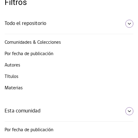
Filtros
Todo el repositorio
Comunidades & Colecciones
Por fecha de publicación
Autores
Títulos
Materias
Esta comunidad
Por fecha de publicación