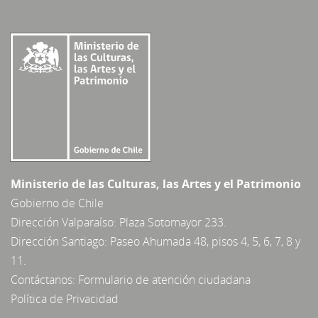
Ministerio de las Culturas, las Artes y el Patrimonio
Gobierno de Chile
Dirección Valparaíso: Plaza Sotomayor 233.
Dirección Santiago: Paseo Ahumada 48, pisos 4, 5, 6, 7, 8 y
11.
Contáctanos:
Formulario de atención ciudadana
Política de Privacidad