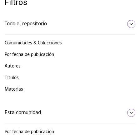
Filtros
Todo el repositorio
Comunidades & Colecciones
Por fecha de publicación
Autores
Títulos
Materias
Esta comunidad
Por fecha de publicación