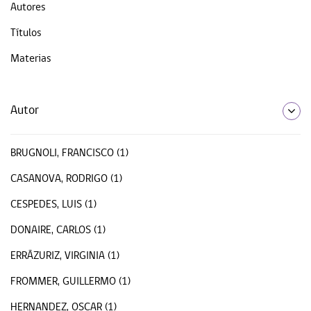
Autores
Títulos
Materias
Autor
BRUGNOLI, FRANCISCO (1)
CASANOVA, RODRIGO (1)
CESPEDES, LUIS (1)
DONAIRE, CARLOS (1)
ERRÁZURIZ, VIRGINIA (1)
FROMMER, GUILLERMO (1)
HERNANDEZ, OSCAR (1)