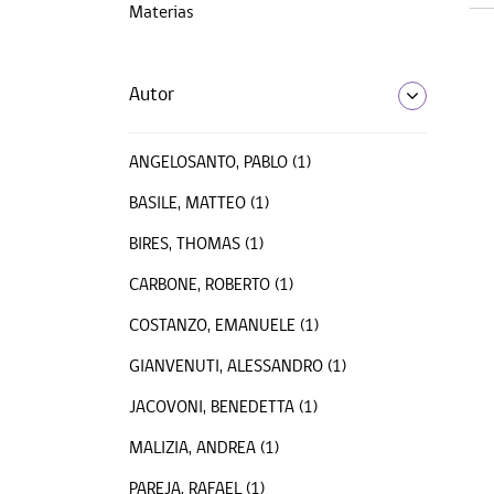
Materias
Autor
ANGELOSANTO, PABLO (1)
BASILE, MATTEO (1)
BIRES, THOMAS (1)
CARBONE, ROBERTO (1)
COSTANZO, EMANUELE (1)
GIANVENUTI, ALESSANDRO (1)
JACOVONI, BENEDETTA (1)
MALIZIA, ANDREA (1)
PAREJA, RAFAEL (1)