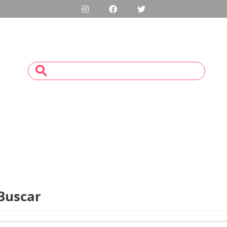
Buscar