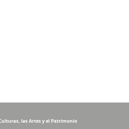
Culturas, las Artes y el Patrimonio