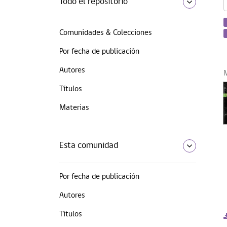
Todo el repositorio
Comunidades & Colecciones
Por fecha de publicación
Autores
Títulos
Materias
Esta comunidad
Por fecha de publicación
Autores
Títulos