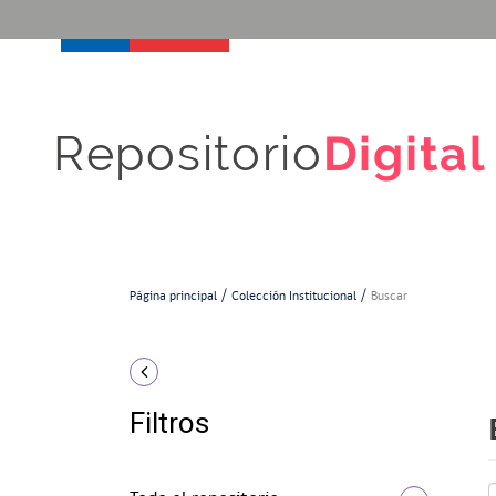
Repositorio
Digital
Página principal
Colección Institucional
Buscar
Filtros