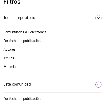
Filtros
Todo el repositorio
Comunidades & Colecciones
Por fecha de publicación
Autores
Títulos
Materias
Esta comunidad
Por fecha de publicación