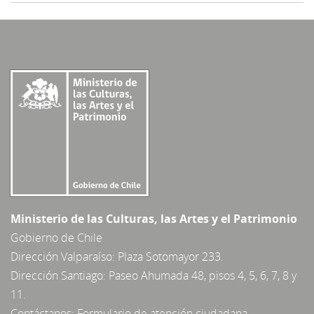
Ministerio de las Culturas, las Artes y el Patrimonio
Gobierno de Chile
Dirección Valparaíso: Plaza Sotomayor 233.
Dirección Santiago: Paseo Ahumada 48, pisos 4, 5, 6, 7, 8 y
11.
Contáctanos:
Formulario de atención ciudadana