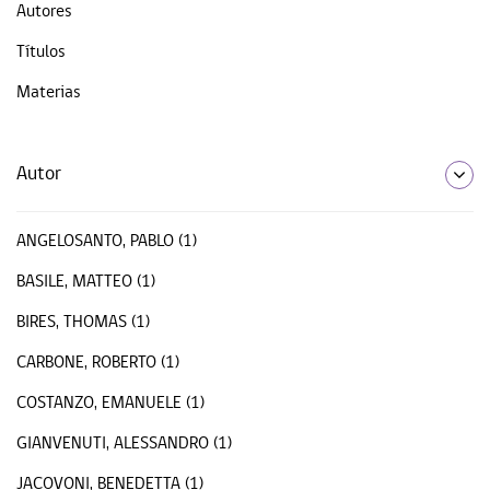
Autores
Títulos
Materias
Autor
ANGELOSANTO, PABLO (1)
BASILE, MATTEO (1)
BIRES, THOMAS (1)
CARBONE, ROBERTO (1)
COSTANZO, EMANUELE (1)
GIANVENUTI, ALESSANDRO (1)
JACOVONI, BENEDETTA (1)