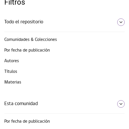
Filtros
Todo el repositorio
Comunidades & Colecciones
Por fecha de publicación
Autores
Títulos
Materias
Esta comunidad
Por fecha de publicación