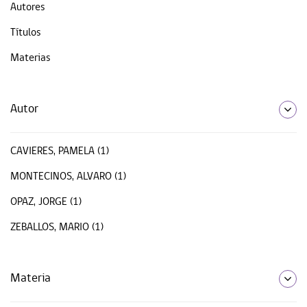
Autores
Títulos
Materias
Autor
CAVIERES, PAMELA (1)
MONTECINOS, ALVARO (1)
OPAZ, JORGE (1)
ZEBALLOS, MARIO (1)
Materia