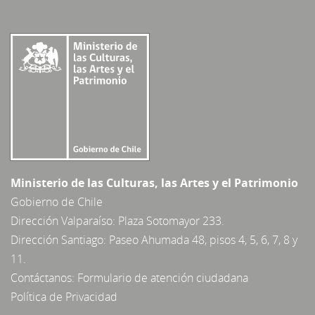
Ministerio de las Culturas, las Artes y el Patrimonio
Gobierno de Chile
Dirección Valparaíso: Plaza Sotomayor 233.
Dirección Santiago: Paseo Ahumada 48, pisos 4, 5, 6, 7, 8 y
11.
Contáctanos:
Formulario de atención ciudadana
Política de Privacidad